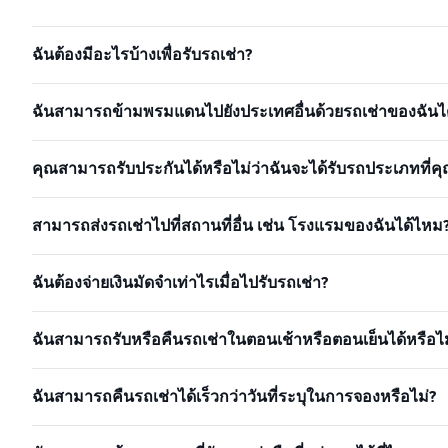
ฉันต้องมีอะไรบ้างเพื่อรับรถเช่า?
ฉันสามารถข้ามพรมแดนไปยังประเทศอื่นด้วยรถเช่าของฉันได
คุณสามารถรับประกันได้หรือไม่ว่าฉันจะได้รับรถประเภทที่คุ
สามารถส่งรถเช่าไปที่สถานที่อื่น เช่น โรงแรมของฉันได้ไหม
ฉันต้องจ่ายเงินมัดจำเท่าไรเมื่อไปรับรถเช่า?
ฉันสามารถรับหรือคืนรถเช่าในตอนเช้าหรือตอนเย็นได้หรือไม
ฉันสามารถคืนรถเช่าได้เร็วกว่าวันที่ระบุในการจองหรือไม่?