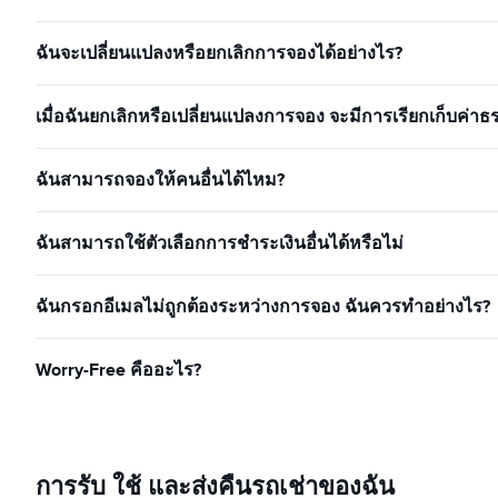
ฉันจะเปลี่ยนแปลงหรือยกเลิกการจองได้อย่างไร?
เมื่อฉันยกเลิกหรือเปลี่ยนแปลงการจอง จะมีการเรียกเก็บค่าธ
ฉันสามารถจองให้คนอื่นได้ไหม?
ฉันสามารถใช้ตัวเลือกการชำระเงินอื่นได้หรือไม่
ฉันกรอกอีเมลไม่ถูกต้องระหว่างการจอง ฉันควรทำอย่างไร?
Worry-Free คืออะไร?
การรับ ใช้ และส่งคืนรถเช่าของฉัน