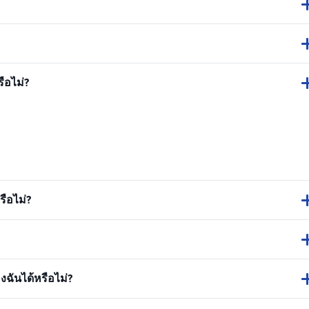
ือไม่?
ือไม่?
ฉันได้หรือไม่?