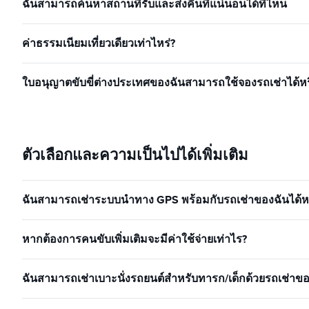
ฉันสามารถค้นหาสถานที่รับและส่งคืนที่แน่นอนได้ที่ไหน
ค่าธรรมเนียมเที่ยวเดียวเท่าไหร่?
ใบอนุญาตขับขี่ต่างประเทศของฉันสามารถใช้จองรถเช่าได้หร
ตัวเลือกและความเป็นไปได้เพิ่มเติม
ฉันสามารถเช่าระบบนำทาง GPS พร้อมกับรถเช่าของฉันได้หร
หากต้องการคนขับเพิ่มเติมจะมีค่าใช้จ่ายเท่าไร?
ฉันสามารถเช่าเบาะนั่งรถยนต์สำหรับทารก/เด็กด้วยรถเช่าของ