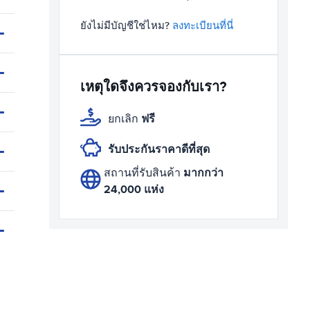
ยังไม่มีบัญชีใช่ไหม?
ลงทะเบียนที่นี่
เหตุใดจึงควรจองกับเรา?
ฟรี
ยกเลิก
รับประกันราคาดีที่สุด
มากกว่า
สถานที่รับสินค้า
24,000 แห่ง