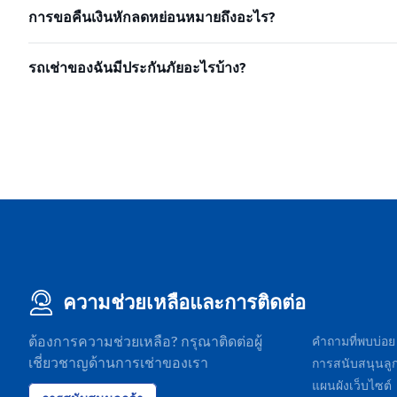
การขอคืนเงินหักลดหย่อนหมายถึงอะไร?
รถเช่าของฉันมีประกันภัยอะไรบ้าง?
ความช่วยเหลือและการติดต่อ
ต้องการความช่วยเหลือ? กรุณาติดต่อผู้
คำถามที่พบบ่อย
เชี่ยวชาญด้านการเช่าของเรา
การสนับสนุนลูก
แผนผังเว็บไซต์