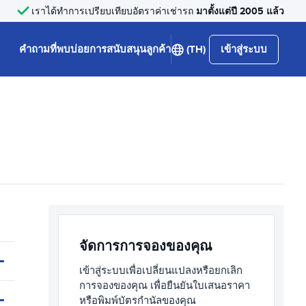
มาตั้งแต่ปี 2005 แล้ว
เราได้ทำการเปรียบเทียบอัตราค่าเช่ารถ
คำถามที่พบบ่อย
การสนับสนุนลูกค้า
(TH)
เข้าสู่ระบบ
จัดการการจองของคุณ
เข้าสู่ระบบเพื่อเปลี่ยนแปลงหรือยกเลิก
การจองของคุณ เพื่อยืนยันใบเสนอราคา
หรือพิมพ์บัตรกำนัลของคุณ