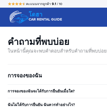
9.1
คะแนนจากลูกค้า
/ 10
โดฮา
CAR RENTAL GUIDE
คำถามที่พบบ่อย
ในหน้านี้คุณจะพบคำตอบสำหรับคำถามที่พบบ่อยที
การจองของฉัน
การจองของฉันจะได้รับการยืนยันเมื่อใด?
ฉันไม่ได้รับการยืนยัน ฉันควรทำอย่างไร?