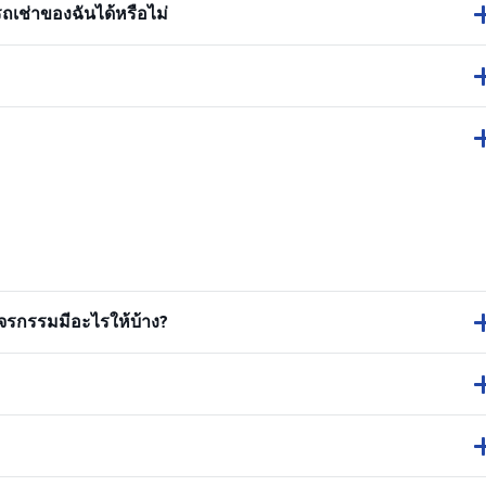
ถเช่าของฉันได้หรือไม่
รกรรมมีอะไรให้บ้าง?