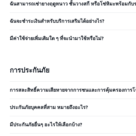
ฉันสามารถเช่ายางฤดูหนาว ชั้นวางสกี หรือโซ่หิมะพร้อมกับร
ฉันจะชำระเงินสำหรับบริการเสริมได้อย่างไร?
มีค่าใช้จ่ายเพิ่มเติมใด ๆ ที่จะนำมาใช้หรือไม่?
การประกันภัย
การสละสิทธิ์ความเสียหายจากการชนและการคุ้มครองการโจ
ประกันภัยบุคคลที่สาม หมายถึงอะไร?
มีประกันภัยอื่นๆ อะไรให้เลือกบ้าง?