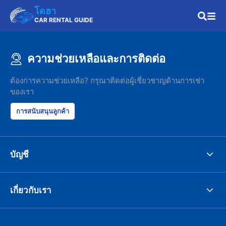
โดฮา
CAR RENTAL GUIDE
ความช่วยเหลือและการติดต่อ
ต้องการความช่วยเหลือ? กรุณาติดต่อผู้เชี่ยวชาญด้านการเช่า
ของเรา
การสนับสนุนลูกค้า
บัญชี
เกี่ยวกับเรา