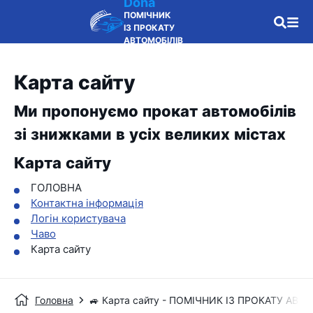
Doha
ПОМІЧНИК
ІЗ ПРОКАТУ
АВТОМОБІЛІВ
Карта сайту
Ми пропонуємо прокат автомобілів
зі знижками в усіх великих містах
Карта сайту
ГОЛОВНА
Контактна інформація
Логін користувача
Чаво
Карта сайту
Головна
🚙 Карта сайту - ПОМІЧНИК ІЗ ПРОКАТУ АВТ