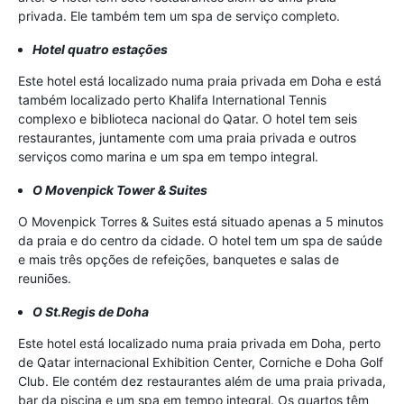
privada. Ele também tem um spa de serviço completo.
Hotel quatro estações
Este hotel está localizado numa praia privada em Doha e está
também localizado perto Khalifa International Tennis
complexo e biblioteca nacional do Qatar. O hotel tem seis
restaurantes, juntamente com uma praia privada e outros
serviços como marina e um spa em tempo integral.
O Movenpick Tower & Suites
O Movenpick Torres & Suites está situado apenas a 5 minutos
da praia e do centro da cidade. O hotel tem um spa de saúde
e mais três opções de refeições, banquetes e salas de
reuniões.
O St.Regis de Doha
Este hotel está localizado numa praia privada em Doha, perto
de Qatar internacional Exhibition Center, Corniche e Doha Golf
Club. Ele contém dez restaurantes além de uma praia privada,
bar da piscina e um spa em tempo integral. Os quartos têm