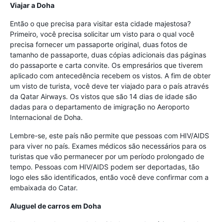
Viajar a Doha
Então o que precisa para visitar esta cidade majestosa?
Primeiro, você precisa solicitar um visto para o qual você
precisa fornecer um passaporte original, duas fotos de
tamanho de passaporte, duas cópias adicionais das páginas
do passaporte e carta convite. Os empresários que tiverem
aplicado com antecedência recebem os vistos. A fim de obter
um visto de turista, você deve ter viajado para o país através
da Qatar Airways. Os vistos que são 14 dias de idade são
dadas para o departamento de imigração no Aeroporto
Internacional de Doha.
Lembre-se, este país não permite que pessoas com HIV/AIDS
para viver no país. Exames médicos são necessários para os
turistas que vão permanecer por um período prolongado de
tempo. Pessoas com HIV/AIDS podem ser deportadas, tão
logo eles são identificados, então você deve confirmar com a
embaixada do Catar.
Aluguel de carros em Doha