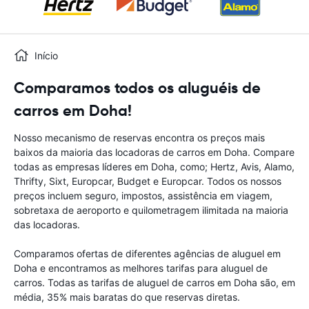
Início
Comparamos todos os aluguéis de
carros em Doha!
Nosso mecanismo de reservas encontra os preços mais
baixos da maioria das locadoras de carros em Doha. Compare
todas as empresas líderes em Doha, como; Hertz, Avis, Alamo,
Thrifty, Sixt, Europcar, Budget e Europcar. Todos os nossos
preços incluem seguro, impostos, assistência em viagem,
sobretaxa de aeroporto e quilometragem ilimitada na maioria
das locadoras.
Comparamos ofertas de diferentes agências de aluguel em
Doha e encontramos as melhores tarifas para aluguel de
carros. Todas as tarifas de aluguel de carros em Doha são, em
média, 35% mais baratas do que reservas diretas.