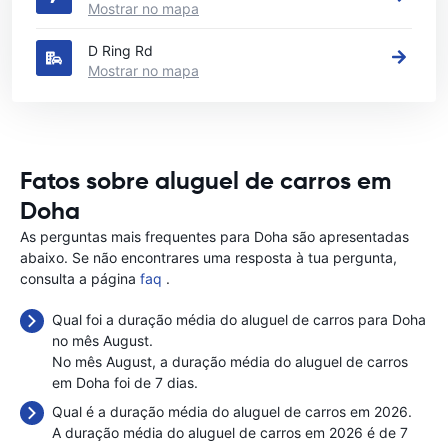
Mostrar no mapa
D Ring Rd
Mostrar no mapa
Fatos sobre aluguel de carros em
Doha
As perguntas mais frequentes para Doha são apresentadas
abaixo. Se não encontrares uma resposta à tua pergunta,
consulta a página
faq
.
Qual foi a duração média do aluguel de carros para Doha
no mês August.
No mês August, a duração média do aluguel de carros
em Doha foi de 7 dias.
Qual é a duração média do aluguel de carros em 2026.
A duração média do aluguel de carros em 2026 é de 7