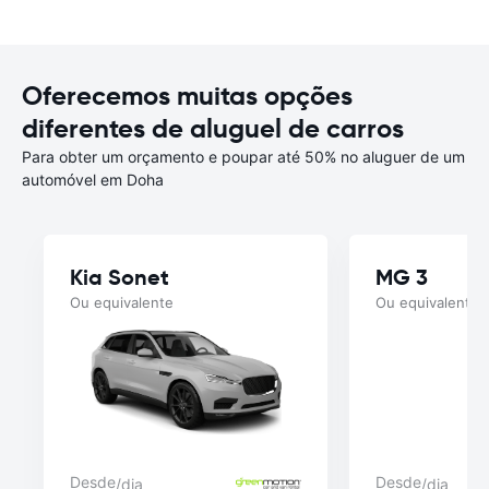
Oferecemos muitas opções
diferentes de aluguel de carros
Para obter um orçamento e poupar até 50% no aluguer de um
automóvel em Doha
Kia Sonet
MG 3
Ou equivalente
Ou equivalente
Desde
Desde
/dia
/dia