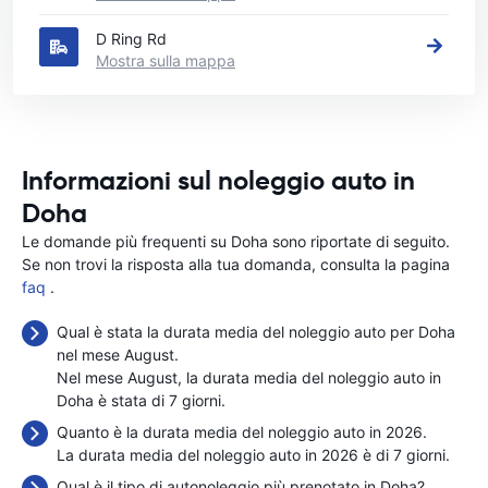
D Ring Rd
Mostra sulla mappa
Informazioni sul noleggio auto in
Doha
Le domande più frequenti su Doha sono riportate di seguito.
Se non trovi la risposta alla tua domanda, consulta la pagina
faq
.
Qual è stata la durata media del noleggio auto per Doha
nel mese August.
Nel mese August, la durata media del noleggio auto in
Doha è stata di 7 giorni.
Quanto è la durata media del noleggio auto in 2026.
La durata media del noleggio auto in 2026 è di 7 giorni.
Qual è il tipo di autonoleggio più prenotato in Doha?