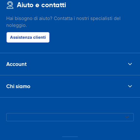
Aiuto e contatti
Hai bisogno di aiuto? Contatta i nostri specialisti del
noleggio.
Assistenza clienti
Account
Chi siamo