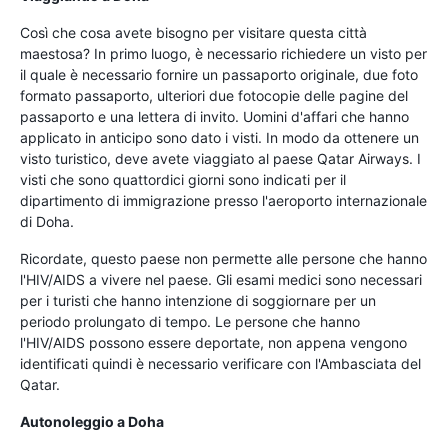
Così che cosa avete bisogno per visitare questa città
maestosa? In primo luogo, è necessario richiedere un visto per
il quale è necessario fornire un passaporto originale, due foto
formato passaporto, ulteriori due fotocopie delle pagine del
passaporto e una lettera di invito. Uomini d'affari che hanno
applicato in anticipo sono dato i visti. In modo da ottenere un
visto turistico, deve avete viaggiato al paese Qatar Airways. I
visti che sono quattordici giorni sono indicati per il
dipartimento di immigrazione presso l'aeroporto internazionale
di Doha.
Ricordate, questo paese non permette alle persone che hanno
l'HIV/AIDS a vivere nel paese. Gli esami medici sono necessari
per i turisti che hanno intenzione di soggiornare per un
periodo prolungato di tempo. Le persone che hanno
l'HIV/AIDS possono essere deportate, non appena vengono
identificati quindi è necessario verificare con l'Ambasciata del
Qatar.
Autonoleggio a Doha