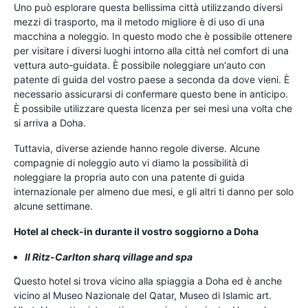
Uno può esplorare questa bellissima città utilizzando diversi
mezzi di trasporto, ma il metodo migliore è di uso di una
macchina a noleggio. In questo modo che è possibile ottenere
per visitare i diversi luoghi intorno alla città nel comfort di una
vettura auto-guidata. È possibile noleggiare un'auto con
patente di guida del vostro paese a seconda da dove vieni. È
necessario assicurarsi di confermare questo bene in anticipo.
È possibile utilizzare questa licenza per sei mesi una volta che
si arriva a Doha.
Tuttavia, diverse aziende hanno regole diverse. Alcune
compagnie di noleggio auto vi diamo la possibilità di
noleggiare la propria auto con una patente di guida
internazionale per almeno due mesi, e gli altri ti danno per solo
alcune settimane.
Hotel al check-in durante il vostro soggiorno a Doha
Il Ritz-Carlton sharq village and spa
Questo hotel si trova vicino alla spiaggia a Doha ed è anche
vicino al Museo Nazionale del Qatar, Museo di Islamic art.