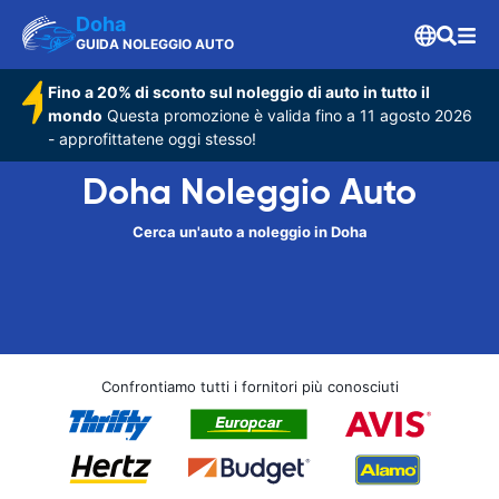
Doha
GUIDA NOLEGGIO AUTO
Fino a 20% di sconto sul noleggio di auto in tutto il
mondo
Questa promozione è valida fino a 11 agosto 2026
- approfittatene oggi stesso!
Doha Noleggio Auto
Cerca un'auto a noleggio in Doha
Confrontiamo tutti i fornitori più conosciuti