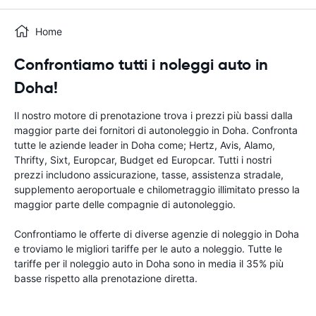
Home
Confrontiamo tutti i noleggi auto in
Doha!
Il nostro motore di prenotazione trova i prezzi più bassi dalla
maggior parte dei fornitori di autonoleggio in Doha. Confronta
tutte le aziende leader in Doha come; Hertz, Avis, Alamo,
Thrifty, Sixt, Europcar, Budget ed Europcar. Tutti i nostri
prezzi includono assicurazione, tasse, assistenza stradale,
supplemento aeroportuale e chilometraggio illimitato presso la
maggior parte delle compagnie di autonoleggio.
Confrontiamo le offerte di diverse agenzie di noleggio in Doha
e troviamo le migliori tariffe per le auto a noleggio. Tutte le
tariffe per il noleggio auto in Doha sono in media il 35% più
basse rispetto alla prenotazione diretta.