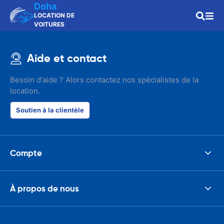
Doha
LOCATION DE
VOITURES
Aide et contact
Besoin d'aide ? Alors contactez nos spécialistes de la
location.
Soutien à la clientèle
Compte
À propos de nous